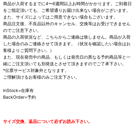
商品が入荷するまでに4〜6週間以上お時間がかかります。ご到着日
をご指定頂いても、ご希望通りお届け出来ない場合がございます。
また、サイズによってはご用意できない場合もございます。
商品注文後、不良品以外のキャンセル、交換等はお受けできません
のでご注意下さい。
商品の入荷状況など、こちらからご連絡は致しません。商品が入荷
した場合のみご連絡させて頂きます。（状況を確認したい場合はお
客様よりご質問下さい。）
また、現在発売中の商品、もしくは発売日の異なる予約商品等と一
緒にご注文頂いても別発送とさせて頂きますのでご了承下さい。
*伝票サービス対象外となります。
ご理解頂けるお客様のみご注文下さい。
InStock=在庫有
BackOrder=予約
サイズ交換、返品について必ずお読み下さい。