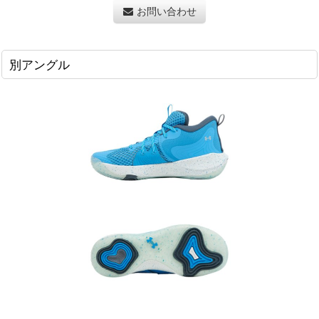
お問い合わせ
別アングル