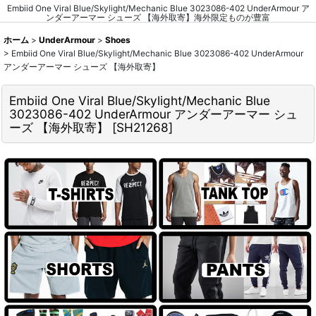
Embiid One Viral Blue/Skylight/Mechanic Blue 3023086-402 UnderArmour ア
ンダーアーマー シューズ 【海外取寄】海外限定ものが豊富
ホーム
>
UnderArmour
>
Shoes
>
Embiid One Viral Blue/Skylight/Mechanic Blue 3023086-402 UnderArmour
アンダーアーマー シューズ 【海外取寄】
Embiid One Viral Blue/Skylight/Mechanic Blue
3023086-402 UnderArmour アンダーアーマー シュ
ーズ 【海外取寄】
[
SH21268
]