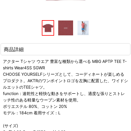
商品詳細
アクター Tシャツ ウエア 豊富な種類から選べる MBG APTP TEE T-
shirts Wear4SS SGWR
CHOOSE YOURSELFシリーズとして、コーディネートが楽しめる
プロダクト。AKTRのワンポイントロゴを左胸に配置した、ワイドシ
ルエットのTEEシャツ。
function：速乾性と軽快な動きをサポートし、適度な張りとストレ
ッチ性のある軽量なウーブン素材を使用。
ポリエステル 80%、コットン 20%
モデル：184cm 着用サイズ：L
(サイズ)