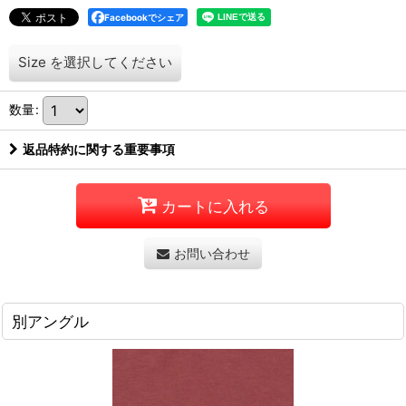
Facebookでシェア
Size
を選択してください
数量
:
返品特約に関する重要事項
カートに入れる
お問い合わせ
別アングル