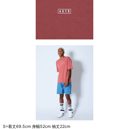
S=着丈69.5cm 身幅52cm 袖丈22cm