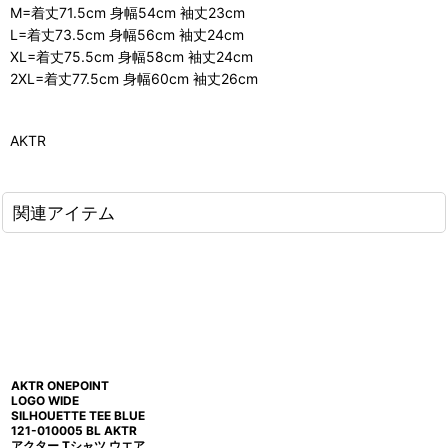
M=着丈71.5cm 身幅54cm 袖丈23cm
L=着丈73.5cm 身幅56cm 袖丈24cm
XL=着丈75.5cm 身幅58cm 袖丈24cm
2XL=着丈77.5cm 身幅60cm 袖丈26cm
AKTR
関連アイテム
AKTR ONEPOINT
LOGO WIDE
SILHOUETTE TEE BLUE
121-010005 BL AKTR
アクター Tシャツ ウエア