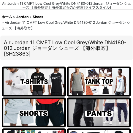
Air Jordan 11 CMFT Low Cool Grey/White DN4180-012 Jordan ジョーダン シュ
ーズ 【海外取寄】海外限定ものが豊富[ライフスタイル]
ホーム
>
Jordan
>
Shoes
>
Air Jordan 11 CMFT Low Cool Grey/White DN4180-012 Jordan ジョーダン シ
ューズ 【海外取寄】
Air Jordan 11 CMFT Low Cool Grey/White DN4180-
012 Jordan ジョーダン シューズ 【海外取寄】
[
SH23863
]