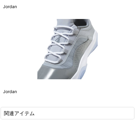
Jordan
Jordan
関連アイテム