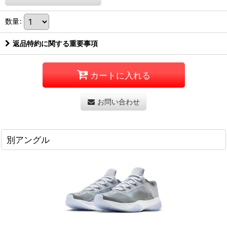
数量
:
返品特約に関する重要事項
カートに入れる
お問い合わせ
別アングル