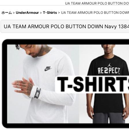
UA TEAM ARMOUR POLO BUTTON
ホーム
>
UnderArmour
>
T-Shirts
>
UA TEAM ARMOUR POLO BUTTON DO
UA TEAM ARMOUR POLO BUTTON DOWN Navy 1