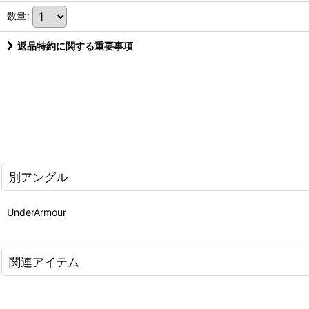
数量
:
返品特約に関する重要事項
別アングル
UnderArmour
関連アイテム