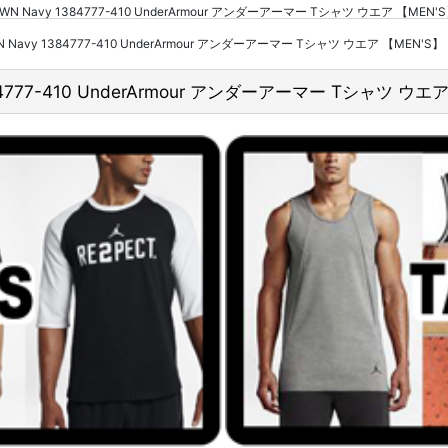
 DOWN Navy 1384777-410 UnderArmour アンダーアーマー Tシャツ ウエア
WN Navy 1384777-410 UnderArmour アンダーアーマー Tシャツ ウエア 【MEN'S】
384777-410 UnderArmour アンダーアーマー Tシャツ ウエ