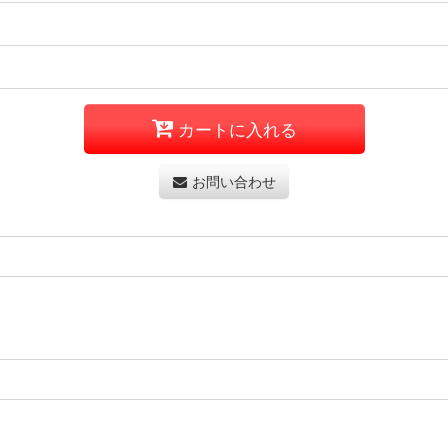
カートに入れる
お問い合わせ