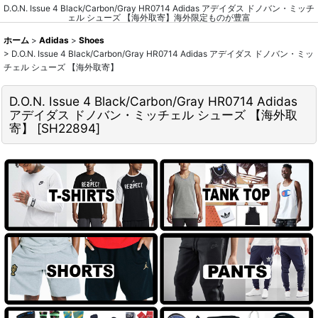
D.O.N. Issue 4 Black/Carbon/Gray HR0714 Adidas アデイダス ドノバン・ミッチ
ェル シューズ 【海外取寄】海外限定ものが豊富
ホーム
>
Adidas
>
Shoes
>
D.O.N. Issue 4 Black/Carbon/Gray HR0714 Adidas アデイダス ドノバン・ミッ
チェル シューズ 【海外取寄】
D.O.N. Issue 4 Black/Carbon/Gray HR0714 Adidas
アデイダス ドノバン・ミッチェル シューズ 【海外取
寄】
[
SH22894
]