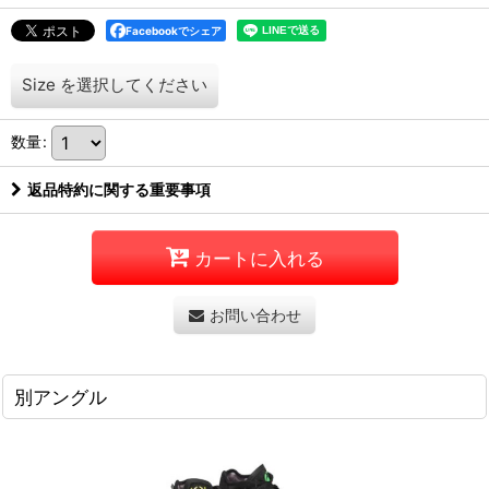
Facebookでシェア
Size
を選択してください
数量
:
返品特約に関する重要事項
カートに入れる
お問い合わせ
別アングル