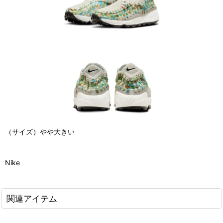
（サイズ）やや大きい
Nike
関連アイテム