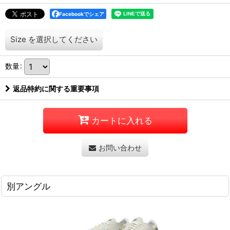
Facebookでシェア
Size
を選択してください
数量
:
返品特約に関する重要事項
カートに入れる
お問い合わせ
別アングル