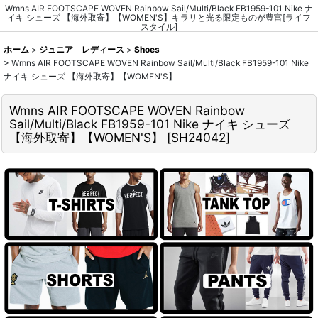
Wmns AIR FOOTSCAPE WOVEN Rainbow Sail/Multi/Black FB1959-101 Nike ナ
イキ シューズ 【海外取寄】【WOMEN'S】キラリと光る限定ものが豊富[ライフ
スタイル]
ホーム
>
ジュニア レディース
>
Shoes
>
Wmns AIR FOOTSCAPE WOVEN Rainbow Sail/Multi/Black FB1959-101 Nike
ナイキ シューズ 【海外取寄】【WOMEN'S】
Wmns AIR FOOTSCAPE WOVEN Rainbow
Sail/Multi/Black FB1959-101 Nike ナイキ シューズ
【海外取寄】【WOMEN'S】
[
SH24042
]