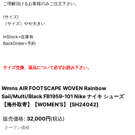
ご理解頂けるお客様のみご注文下さい。
(サイズ)
（サイズ）やや大きい
InStock=在庫有
BackOrder=予約
サイズ交換、返品について必ずお読み下さい。
Wmns AIR FOOTSCAPE WOVEN Rainbow
Sail/Multi/Black FB1959-101 Nike ナイキ シューズ
【海外取寄】【WOMEN'S】
[
SH24042
]
販売価格
:
32,000
円
(税込)
オープン価格