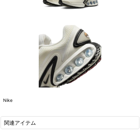
Nike
関連アイテム