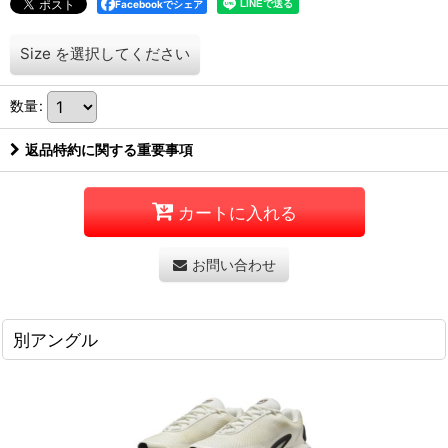
Facebookでシェア
Size
を選択してください
数量
:
返品特約に関する重要事項
カートに入れる
お問い合わせ
別アングル