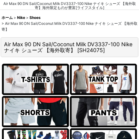
Air Max 90 DN Sail/Coconut Milk DV3337-100 Nike ナイキ シューズ 【海外取
寄】海外限定ものが豊富[ライフスタイル]
ホーム
>
Nike
>
Shoes
>
Air Max 90 DN Sail/Coconut Milk DV3337-100 Nike ナイキ シューズ 【海外取
寄】
Air Max 90 DN Sail/Coconut Milk DV3337-100 Nike
ナイキ シューズ 【海外取寄】
[
SH24075
]