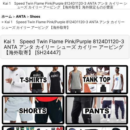
Kai 1 Speed Twin Flame Pink/Purple 8124D1120-3 ANTA アンタ カイリー シ
ューズ カイリー アービング 【海外取寄】海外限定ものが豊富
ホーム
>
ANTA
>
Shoes
>
Kai 1 Speed Twin Flame Pink/Purple 8124D1120-3 ANTA アンタ カイリー
シューズ カイリー アービング 【海外取寄】
Kai 1 Speed Twin Flame Pink/Purple 8124D1120-3
ANTA アンタ カイリー シューズ カイリー アービング
【海外取寄】
[
SH24447
]