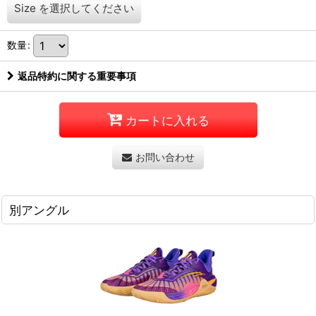
Size
を選択してください
数量
:
返品特約に関する重要事項
カートに入れる
お問い合わせ
別アングル