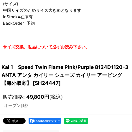
(サイズ)
中国サイズのためサイズ大きめとなります
InStock=在庫有
BackOrder=予約
サイズ交換、返品について必ずお読み下さい。
Kai 1 Speed Twin Flame Pink/Purple 8124D1120-3
ANTA アンタ カイリー シューズ カイリー アービング
【海外取寄】
[
SH24447
]
販売価格
:
49,800
円
(税込)
オープン価格
Facebookでシェア