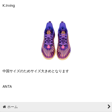
K.Irving
中国サイズのためサイズ大きめとなります
ANTA
ホーム