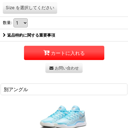
Size
を選択してください
数量
:
返品特約に関する重要事項
カートに入れる
お問い合わせ
別アングル