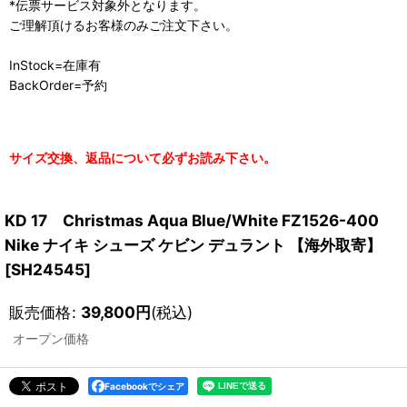
*伝票サービス対象外となります。
ご理解頂けるお客様のみご注文下さい。
InStock=在庫有
BackOrder=予約
サイズ交換、返品について必ずお読み下さい。
KD 17 Christmas Aqua Blue/White FZ1526-400
Nike ナイキ シューズ ケビン デュラント 【海外取寄】
[
SH24545
]
販売価格
:
39,800
円
(税込)
オープン価格
Facebookでシェア