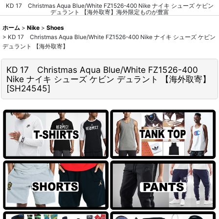
KD 17 Christmas Aqua Blue/White FZ1526-400 Nike ナイキ シューズ ケビン
デュラント 【海外取寄】海外限定ものが豊富
ホーム
>
Nike
>
Shoes
>
KD 17 Christmas Aqua Blue/White FZ1526-400 Nike ナイキ シューズ ケビン
デュラント 【海外取寄】
KD 17 Christmas Aqua Blue/White FZ1526-400
Nike ナイキ シューズ ケビン デュラント 【海外取寄】
[
SH24545
]