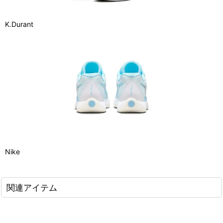
K.Durant
Nike
関連アイテム