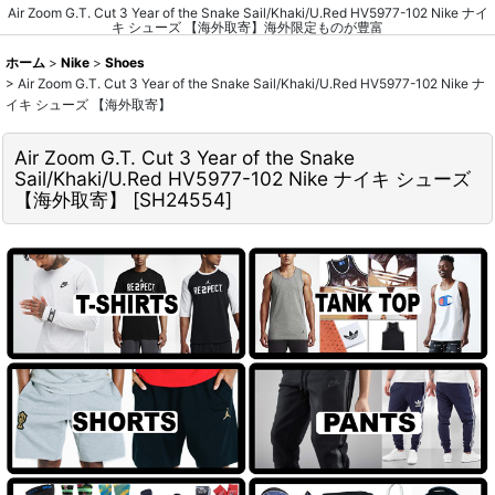
Air Zoom G.T. Cut 3 Year of the Snake Sail/Khaki/U.Red HV5977-102 Nike ナイ
キ シューズ 【海外取寄】海外限定ものが豊富
ホーム
>
Nike
>
Shoes
>
Air Zoom G.T. Cut 3 Year of the Snake Sail/Khaki/U.Red HV5977-102 Nike ナ
イキ シューズ 【海外取寄】
Air Zoom G.T. Cut 3 Year of the Snake
Sail/Khaki/U.Red HV5977-102 Nike ナイキ シューズ
【海外取寄】
[
SH24554
]