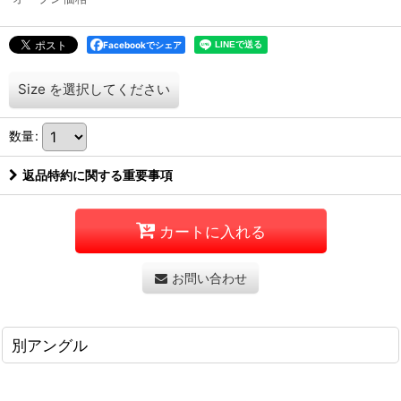
Facebookでシェア
Size
を選択してください
数量
:
返品特約に関する重要事項
カートに入れる
お問い合わせ
別アングル