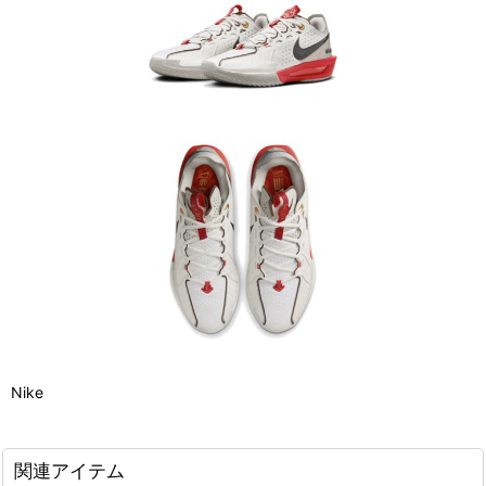
Nike
関連アイテム