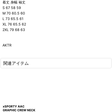
着丈 身幅 袖丈
S 67 58 59
M 70 60.5 60
L 73 65.5 61
XL 76 65.5 62
2XL 79 68 63
AKTR
関連アイテム
xSPORTY AAC
GRAPHIC CREW NECK