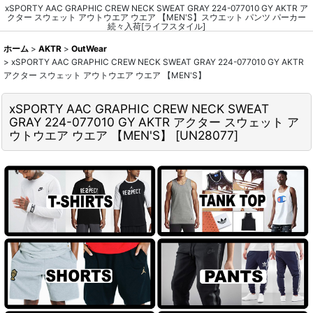
xSPORTY AAC GRAPHIC CREW NECK SWEAT GRAY 224-077010 GY AKTR ア
クター スウェット アウトウエア ウエア 【MEN'S】スウエット パンツ パーカー
続々入荷[ライフスタイル]
ホーム
>
AKTR
>
OutWear
>
xSPORTY AAC GRAPHIC CREW NECK SWEAT GRAY 224-077010 GY AKTR
アクター スウェット アウトウエア ウエア 【MEN'S】
xSPORTY AAC GRAPHIC CREW NECK SWEAT
GRAY 224-077010 GY AKTR アクター スウェット ア
ウトウエア ウエア 【MEN'S】
[
UN28077
]