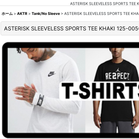
ASTERISK SLEEVELESS SPORTS
ホーム
>
AKTR
>
Tank/No Sleeve
>
ASTERISK SLEEVELESS SPORTS TEE
ASTERISK SLEEVELESS SPORTS TEE KHAKI 1