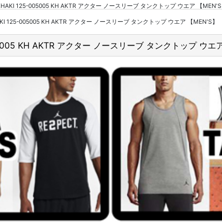
 TEE KHAKI 125-005005 KH AKTR アクター ノースリーブ タンクトップ ウエア
 KHAKI 125-005005 KH AKTR アクター ノースリーブ タンクトップ ウエア 【MEN'S】
25-005005 KH AKTR アクター ノースリーブ タンクトップ ウエ