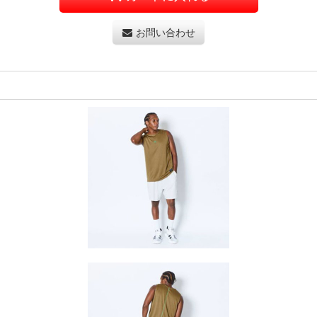
お問い合わせ