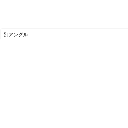
別アングル