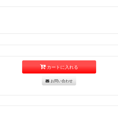
カートに入れる
お問い合わせ