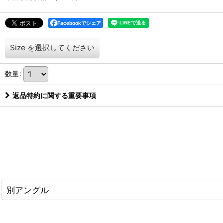
Facebookでシェア
Size
を選択してください
数量
:
返品特約に関する重要事項
別アングル