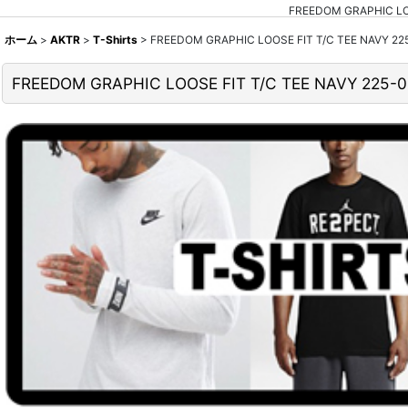
FREEDOM GRAPHIC 
ホーム
>
AKTR
>
T-Shirts
>
FREEDOM GRAPHIC LOOSE FIT T/C TEE NAV
FREEDOM GRAPHIC LOOSE FIT T/C TEE NAVY 2