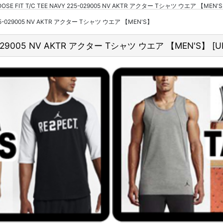
LOOSE FIT T/C TEE NAVY 225-029005 NV AKTR アクター Tシャツ ウエア 
Y 225-029005 NV AKTR アクター Tシャツ ウエア 【MEN'S】
25-029005 NV AKTR アクター Tシャツ ウエア 【MEN'S】
[
U