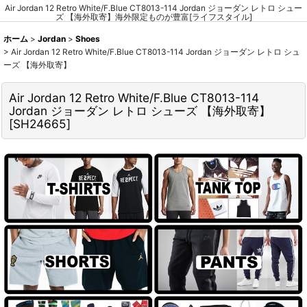
Air Jordan 12 Retro White/F.Blue CT8013-114 Jordan ジョーダン レトロ シュー
ズ 【海外取寄】海外限定ものが豊富[ライフスタイル]
ホーム
>
Jordan
>
Shoes
>
Air Jordan 12 Retro White/F.Blue CT8013-114 Jordan ジョーダン レトロ シュ
ーズ 【海外取寄】
Air Jordan 12 Retro White/F.Blue CT8013-114
Jordan ジョーダン レトロ シューズ 【海外取寄】
[
SH24665
]