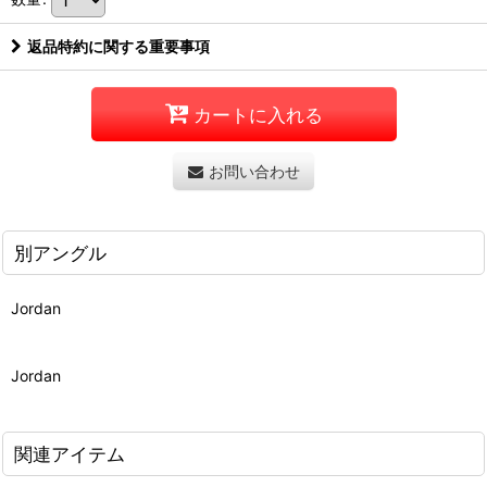
返品特約に関する重要事項
カートに入れる
お問い合わせ
別アングル
Jordan
Jordan
関連アイテム