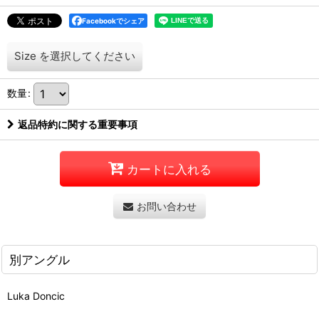
Facebookでシェア
Size
を選択してください
数量
:
返品特約に関する重要事項
カートに入れる
お問い合わせ
別アングル
Luka Doncic