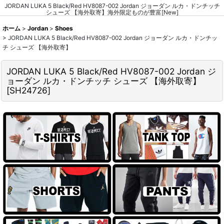
JORDAN LUKA 5 Black/Red HV8087-002 Jordan ジョーダン ルカ・ドンチッチ
シューズ 【海外取寄】海外限定ものが豊富[New]
ホーム
>
Jordan
>
Shoes
>
JORDAN LUKA 5 Black/Red HV8087-002 Jordan ジョーダン ルカ・ドンチッ
チ シューズ 【海外取寄】
JORDAN LUKA 5 Black/Red HV8087-002 Jordan ジ
ョーダン ルカ・ドンチッチ シューズ 【海外取寄】
[
SH24726
]