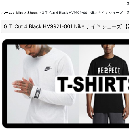
ホーム
>
Nike
>
Shoes
>
G.T. Cut 4 Black HV9921-001 Nike ナイキ シュー
G.T. Cut 4 Black HV9921-001 Nike ナイキ シュー