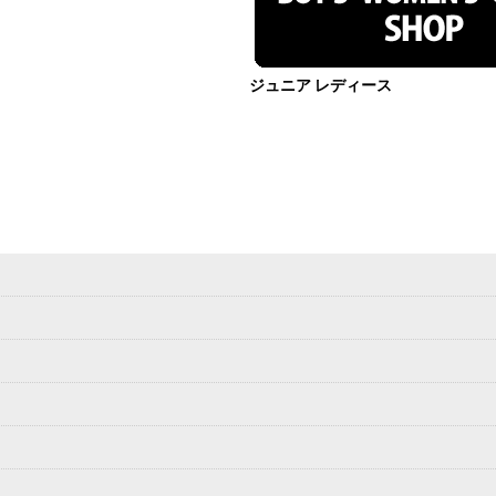
ジュニア レディース