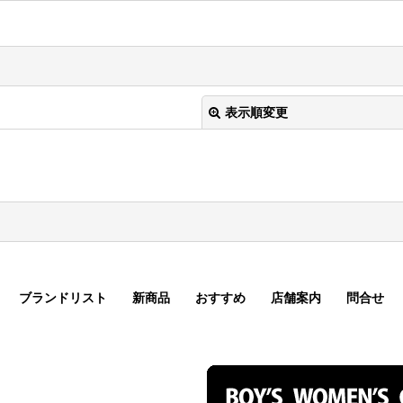
表示順変更
ブランドリスト
新商品
おすすめ
店舗案内
問合せ
絞り込む