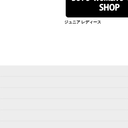
ジュニア レディース