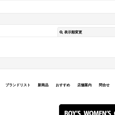
表示順変更
絞り込む
ブランドリスト
新商品
おすすめ
店舗案内
問合せ