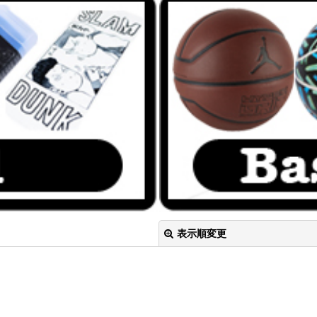
表示順変更