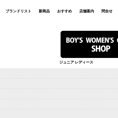
ブランドリスト
新商品
おすすめ
店舗案内
問合せ
絞り込む
ジュニア レディース