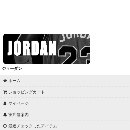
ジョーダン
ホーム
ショッピングカート
マイページ
実店舗案内
最近チェックしたアイテム