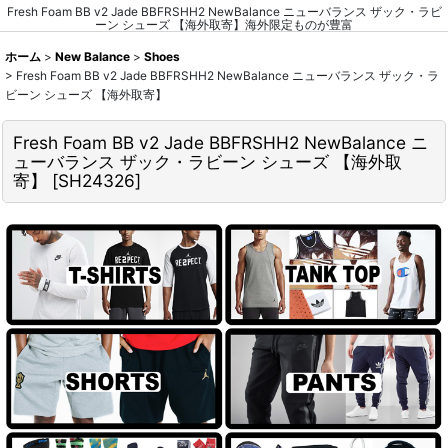
Fresh Foam BB v2 Jade BBFRSHH2 NewBalance ニューバランス ザック・ラビ
ーン シューズ 【海外取寄】海外限定ものが豊富
ホーム
>
New Balance
>
Shoes
>
Fresh Foam BB v2 Jade BBFRSHH2 NewBalance ニューバランス ザック・ラ
ビーン シューズ 【海外取寄】
Fresh Foam BB v2 Jade BBFRSHH2 NewBalance ニ
ューバランス ザック・ラビーン シューズ 【海外取
寄】
[
SH24326
]