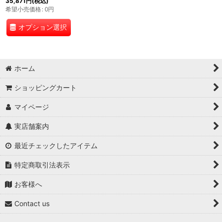
35,871
円
(税込)
希望小売価格
:
0
円
オプション選択
ホーム
ショッピングカート
マイページ
実店舗案内
最近チェックしたアイテム
特定商取引法表示
お客様へ
Contact us