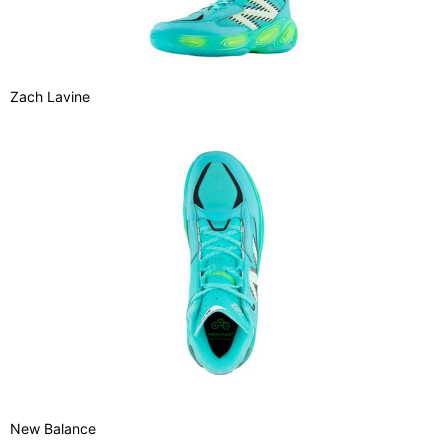
Zach Lavine
New Balance