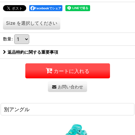
Facebookでシェア
Size
を選択してください
数量
:
返品特約に関する重要事項
カートに入れる
お問い合わせ
別アングル