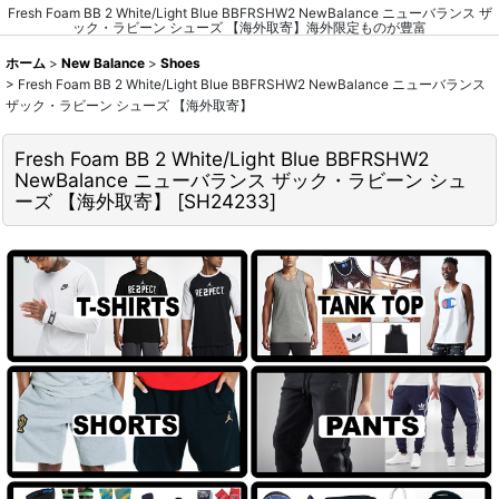
Fresh Foam BB 2 White/Light Blue BBFRSHW2 NewBalance ニューバランス ザ
ック・ラビーン シューズ 【海外取寄】海外限定ものが豊富
ホーム
>
New Balance
>
Shoes
>
Fresh Foam BB 2 White/Light Blue BBFRSHW2 NewBalance ニューバランス
ザック・ラビーン シューズ 【海外取寄】
Fresh Foam BB 2 White/Light Blue BBFRSHW2
NewBalance ニューバランス ザック・ラビーン シュ
ーズ 【海外取寄】
[
SH24233
]