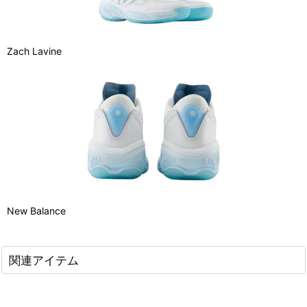
Zach Lavine
New Balance
関連アイテム