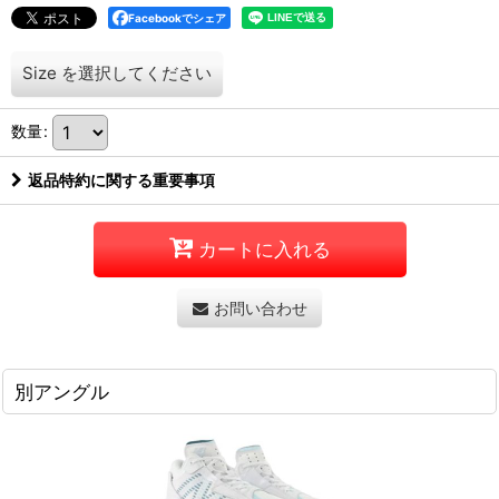
Facebookでシェア
Size
を選択してください
数量
:
返品特約に関する重要事項
カートに入れる
お問い合わせ
別アングル