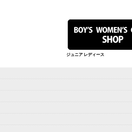
ジュニア レディース