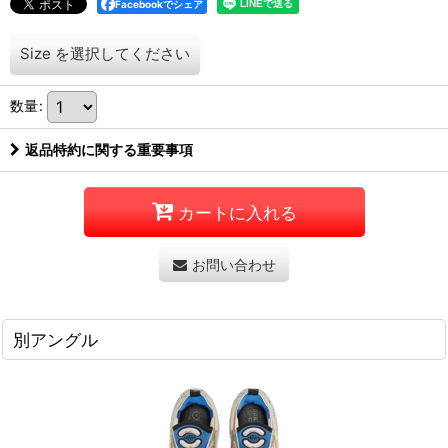
Facebookでシェア
Size
を選択してください
数量
:
返品特約に関する重要事項
カートに入れる
お問い合わせ
別アングル