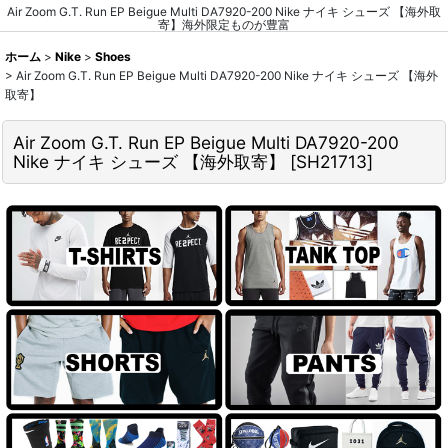
Air Zoom G.T. Run EP Beigue Multi DA7920-200 Nike ナイキ シューズ 【海外取
寄】海外限定ものが豊富
ホーム
>
Nike
>
Shoes
>
Air Zoom G.T. Run EP Beigue Multi DA7920-200 Nike ナイキ シューズ 【海外
取寄】
Air Zoom G.T. Run EP Beigue Multi DA7920-200
Nike ナイキ シューズ 【海外取寄】
[
SH21713
]