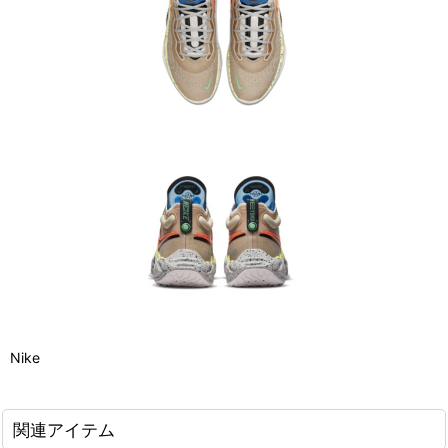
Nike
関連アイテム