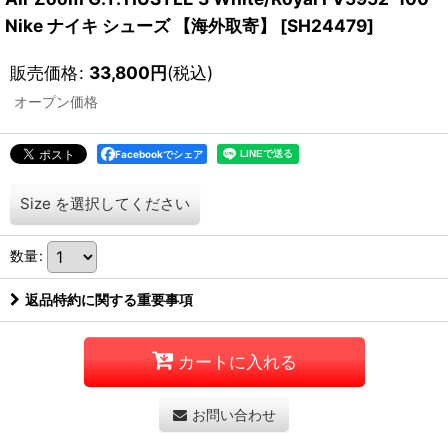
Nike ナイキ シューズ 【海外取寄】
[
SH24479
]
販売価格
:
33,800
円
(税込)
オープン価格
Facebookでシェア
Size
を選択してください
数量
:
返品特約に関する重要事項
カートに入れる
お問い合わせ