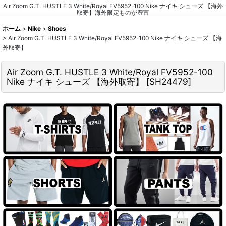
Air Zoom G.T. HUSTLE 3 White/Royal FV5952-100 Nike ナイキ シューズ 【海外
取寄】海外限定ものが豊富
ホーム
>
Nike
>
Shoes
>
Air Zoom G.T. HUSTLE 3 White/Royal FV5952-100 Nike ナイキ シューズ 【海
外取寄】
Air Zoom G.T. HUSTLE 3 White/Royal FV5952-100
Nike ナイキ シューズ 【海外取寄】
[
SH24479
]