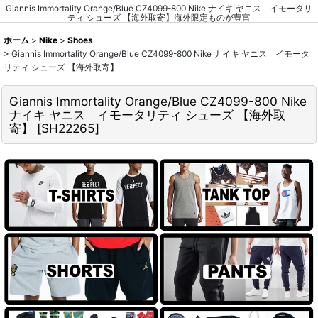
Giannis Immortality Orange/Blue CZ4099-800 Nike ナイキ ヤニス イモータリ
ティ シューズ 【海外取寄】海外限定ものが豊富
ホーム
>
Nike
>
Shoes
>
Giannis Immortality Orange/Blue CZ4099-800 Nike ナイキ ヤニス イモータ
リティ シューズ 【海外取寄】
Giannis Immortality Orange/Blue CZ4099-800 Nike
ナイキ ヤニス イモータリティ シューズ 【海外取
寄】
[
SH22265
]