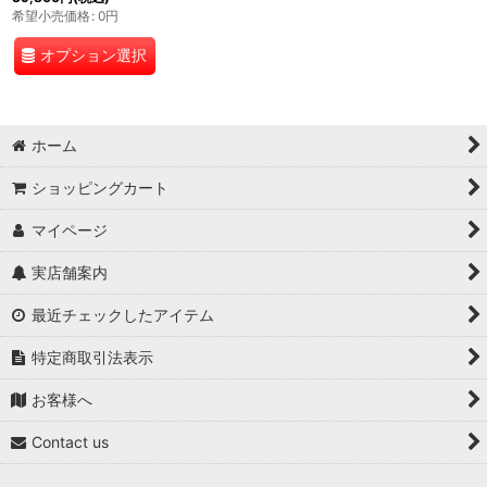
希望小売価格
:
0
円
オプション選択
ホーム
ショッピングカート
マイページ
実店舗案内
最近チェックしたアイテム
特定商取引法表示
お客様へ
Contact us