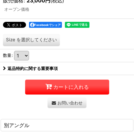
販売価格
:
23,000
円
(税込)
オープン価格
Facebookでシェア
Size
を選択してください
数量
:
返品特約に関する重要事項
カートに入れる
お問い合わせ
別アングル