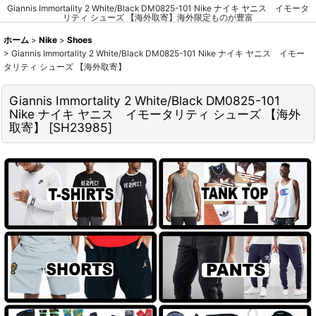
Giannis Immortality 2 White/Black DM0825-101 Nike ナイキ ヤニス イモータ
リティ シューズ 【海外取寄】海外限定ものが豊富
ホーム
>
Nike
>
Shoes
>
Giannis Immortality 2 White/Black DM0825-101 Nike ナイキ ヤニス イモー
タリティ シューズ 【海外取寄】
Giannis Immortality 2 White/Black DM0825-101
Nike ナイキ ヤニス イモータリティ シューズ 【海外
取寄】
[
SH23985
]