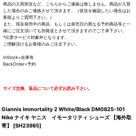
商品の入荷状況など、こちらからご連絡は致しません。商品が入荷
した場合のみご連絡させて頂きます。（状況を確認したい場合はお
客様よりご質問下さい。）
また、現在発売中の商品、もしくは発売日の異なる予約商品等と一
緒にご注文頂いても別発送とさせて頂きますのでご了承下さい。
*伝票サービス対象外となります。
ご理解頂けるお客様のみご注文下さい。
InStock=在庫有
BackOrder=予約
サイズ交換、返品について必ずお読み下さい。
Giannis Immortality 2 White/Black DM0825-101
Nike ナイキ ヤニス イモータリティ シューズ 【海外取
寄】
[
SH23985
]