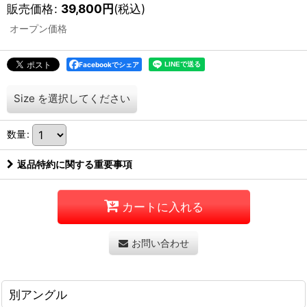
販売価格
:
39,800
円
(税込)
オープン価格
Facebookでシェア
Size
を選択してください
数量
:
返品特約に関する重要事項
カートに入れる
お問い合わせ
別アングル