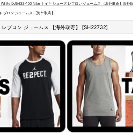
0 EP White DJ5422-100 Nike ナイキ シューズ レブロン ジェームス 【海外取寄】
キ シューズ レブロン ジェームス 【海外取寄】
キ シューズ レブロン ジェームス 【海外取寄】
[
SH22732
]