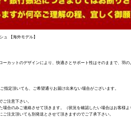
ッシュ 【海外モデル】
ローカットのデザインにより、快適さとサポート性はそのままで、羽の
をご指定頂いても、ご希望通りお届け出来ない場合がございます。
でご注意下さい。
た場合のみご連絡させて頂きます。（状況を確認したい場合はお客様よ
にご注文頂いても別発送とさせて頂きますのでご了承下さい。