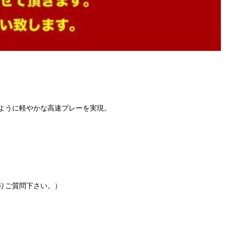
ように軽やかな高速プレーを実現。
りご質問下さい。）