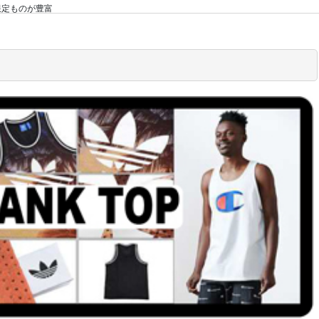
海外限定ものが豊富