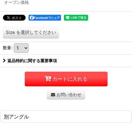
オープン価格
Facebookでシェア
Size
を選択してください
数量
:
返品特約に関する重要事項
カートに入れる
お問い合わせ
別アングル