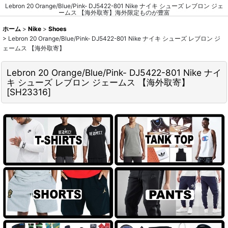
Lebron 20 Orange/Blue/Pink- DJ5422-801 Nike ナイキ シューズ レブロン ジェ
ームス 【海外取寄】海外限定ものが豊富
ホーム
>
Nike
>
Shoes
>
Lebron 20 Orange/Blue/Pink- DJ5422-801 Nike ナイキ シューズ レブロン ジ
ェームス 【海外取寄】
Lebron 20 Orange/Blue/Pink- DJ5422-801 Nike ナイ
キ シューズ レブロン ジェームス 【海外取寄】
[
SH23316
]