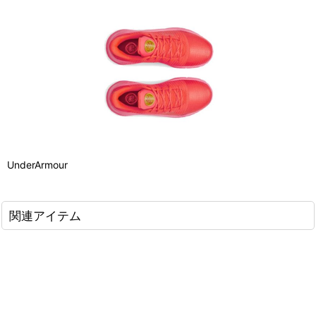
UnderArmour
関連アイテム