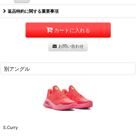
返品特約に関する重要事項
カートに入れる
お問い合わせ
別アングル
S.Curry