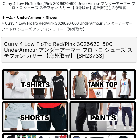
Curry 4 Low FloTro Red/Pink 3026620-600 UnderArmour アンダーアーマー フ
ロトロ シューズ ステフォン カリー 【海外取寄】海外限定ものが豊富
ホーム
>
UnderArmour
>
Shoes
>
Curry 4 Low FloTro Red/Pink 3026620-600 UnderArmour アンダーアーマー
フロトロ シューズ ステフォン カリー 【海外取寄】
Curry 4 Low FloTro Red/Pink 3026620-600
UnderArmour アンダーアーマー フロトロ シューズ ス
テフォン カリー 【海外取寄】
[
SH23733
]