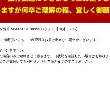
 MSM SHOE shoes バッシュ 【海外モデル】
をご指定頂いても、ご希望通りお届け出来ない場合がございます。
でご注意下さい。
た場合のみご連絡させて頂きます。（状況を確認したい場合はお客様よ
にご注文頂いても別発送とさせて頂きますのでご了承下さい。