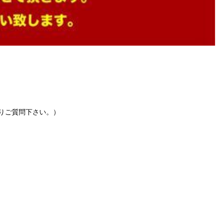
りご質問下さい。）