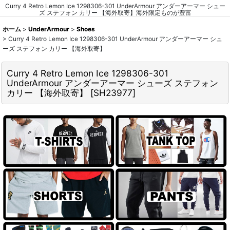
Curry 4 Retro Lemon Ice 1298306-301 UnderArmour アンダーアーマー シュー
ズ ステフォン カリー 【海外取寄】海外限定ものが豊富
ホーム
>
UnderArmour
>
Shoes
>
Curry 4 Retro Lemon Ice 1298306-301 UnderArmour アンダーアーマー シュ
ーズ ステフォン カリー 【海外取寄】
Curry 4 Retro Lemon Ice 1298306-301
UnderArmour アンダーアーマー シューズ ステフォン
カリー 【海外取寄】
[
SH23977
]