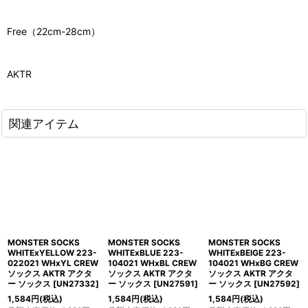
Free（22cm-28cm）
AKTR
関連アイテム
MONSTER SOCKS
MONSTER SOCKS
MONSTER SOCKS
WHITExYELLOW 223-
WHITExBLUE 223-
WHITExBEIGE 223-
022021 WHxYL CREW
104021 WHxBL CREW
104021 WHxBG CREW
ソックス AKTR アクタ
ソックス AKTR アクタ
ソックス AKTR アクタ
ー ソックス
[
UN27332
]
ー ソックス
[
UN27591
]
ー ソックス
[
UN27592
]
1,584
円
(税込)
1,584
円
(税込)
1,584
円
(税込)