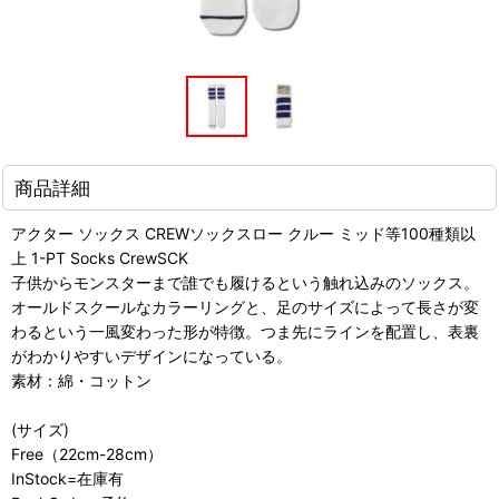
商品詳細
アクター ソックス CREWソックスロー クルー ミッド等100種類以
上 1-PT Socks CrewSCK
子供からモンスターまで誰でも履けるという触れ込みのソックス。
オールドスクールなカラーリングと、足のサイズによって長さが変
わるという一風変わった形が特徴。つま先にラインを配置し、表裏
がわかりやすいデザインになっている。
素材：綿・コットン
(サイズ)
Free（22cm-28cm）
InStock=在庫有