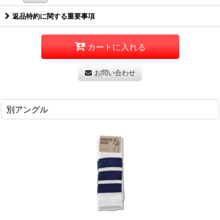
返品特約に関する重要事項
カートに入れる
お問い合わせ
別アングル