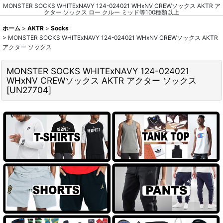
MONSTER SOCKS WHITExNAVY 124-024021 WHxNV CREWソックス AKTR ア
クター ソックス ロー クルー ミッド等100種類以上
ホーム
>
AKTR
>
Socks
>
MONSTER SOCKS WHITExNAVY 124-024021 WHxNV CREWソックス AKTR
アクター ソックス
MONSTER SOCKS WHITExNAVY 124-024021
WHxNV CREWソックス AKTR アクター ソックス
[
UN27704
]