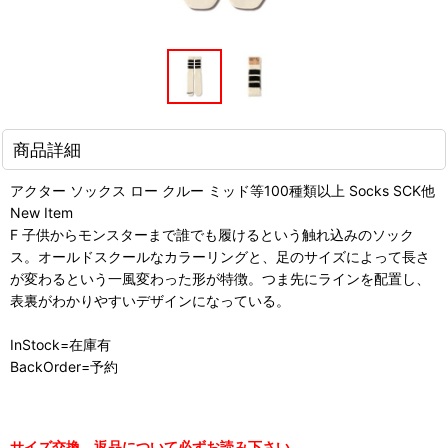
商品詳細
アクター ソックス ロー クルー ミッド等100種類以上 Socks SCK他
New Item
F 子供からモンスターまで誰でも履けるという触れ込みのソック
ス。オールドスクールなカラーリングと、足のサイズによって長さ
が変わるという一風変わった形が特徴。つま先にラインを配置し、
表裏がわかりやすいデザインになっている。
InStock=在庫有
BackOrder=予約
サイズ交換、返品について必ずお読み下さい。