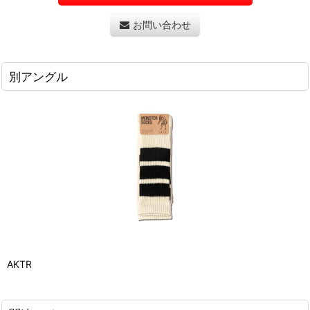
お問い合わせ
別アングル
AKTR