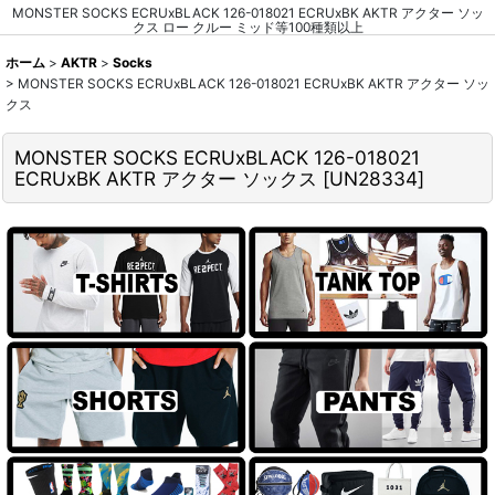
MONSTER SOCKS ECRUxBLACK 126-018021 ECRUxBK AKTR アクター ソッ
クス ロー クルー ミッド等100種類以上
ホーム
>
AKTR
>
Socks
>
MONSTER SOCKS ECRUxBLACK 126-018021 ECRUxBK AKTR アクター ソッ
クス
MONSTER SOCKS ECRUxBLACK 126-018021
ECRUxBK AKTR アクター ソックス
[
UN28334
]