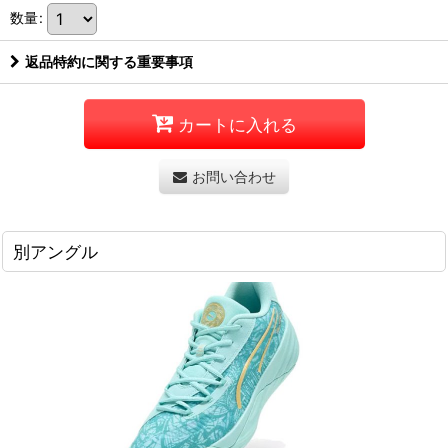
数量
:
返品特約に関する重要事項
カートに入れる
お問い合わせ
別アングル