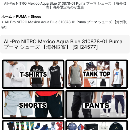
All-Pro NITRO Mexico Aqua Blue 310878-01 Puma プーマ シューズ 【海外取
寄】海外限定ものが豊富
ホーム
>
PUMA
>
Shoes
>
All-Pro NITRO Mexico Aqua Blue 310878-01 Puma プーマ シューズ 【海外取
寄】
All-Pro NITRO Mexico Aqua Blue 310878-01 Puma
プーマ シューズ 【海外取寄】
[
SH24577
]