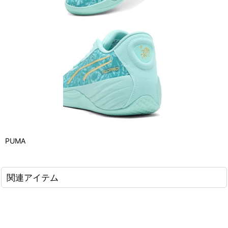
PUMA
関連アイテム