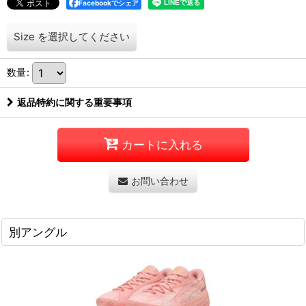
Facebookでシェア
Size
を選択してください
数量
:
返品特約に関する重要事項
カートに入れる
お問い合わせ
別アングル