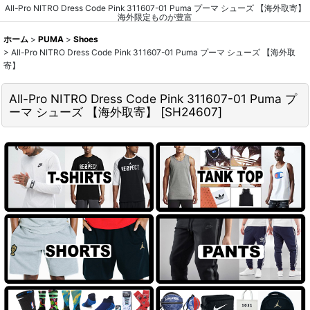
All-Pro NITRO Dress Code Pink 311607-01 Puma プーマ シューズ 【海外取寄】
海外限定ものが豊富
ホーム
>
PUMA
>
Shoes
>
All-Pro NITRO Dress Code Pink 311607-01 Puma プーマ シューズ 【海外取
寄】
All-Pro NITRO Dress Code Pink 311607-01 Puma プ
ーマ シューズ 【海外取寄】
[
SH24607
]