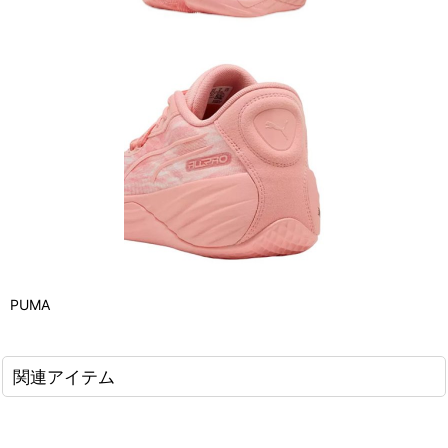
PUMA
関連アイテム