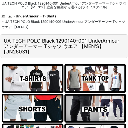
UA TECH POLO Black 1290140-001 UnderArmour アンダーアーマー Tシャツ ウ
エア 【MEN'S】豊富な種類から選べる[ライフスタイル]
ホーム
>
UnderArmour
>
T-Shirts
>
UA TECH POLO Black 1290140-001 UnderArmour アンダーアーマー Tシャツ
ウエア 【MEN'S】
UA TECH POLO Black 1290140-001 UnderArmour
アンダーアーマー Tシャツ ウエア 【MEN'S】
[
UN26031
]