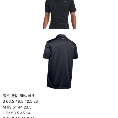
着丈 身幅 肩幅 袖丈
S 66.5 48.5 42.5 23
M 69 51 44 23.5
L 72 53.5 45 24