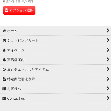
希望小売価格
:
6,600
円
オプション選択
ホーム
ショッピングカート
マイページ
実店舗案内
最近チェックしたアイテム
特定商取引法表示
お客様へ
Contact us