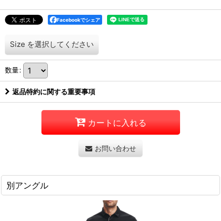
Facebookでシェア
Size
を選択してください
数量
:
返品特約に関する重要事項
カートに入れる
お問い合わせ
別アングル