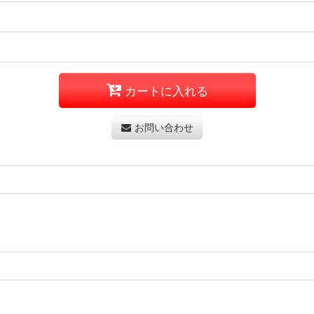
カートに入れる
お問い合わせ