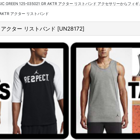
ASSIC GREEN 125-035021 GR AKTR アクター リストバンド アクセサリーか
1 GR AKTR アクター リストバンド
AKTR アクター リストバンド
[
UN28172
]