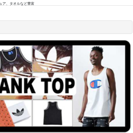
らフィギュア、タオルなど豊富