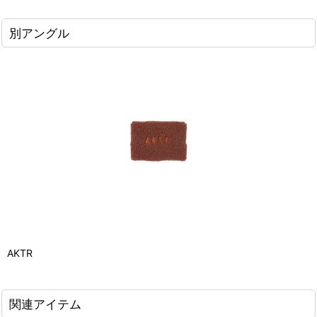
別アングル
AKTR
関連アイテム