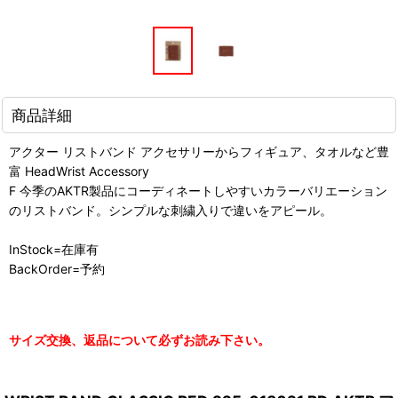
商品詳細
アクター リストバンド アクセサリーからフィギュア、タオルなど豊
富 HeadWrist Accessory
F 今季のAKTR製品にコーディネートしやすいカラーバリエーション
のリストバンド。シンプルな刺繍入りで違いをアピール。
InStock=在庫有
BackOrder=予約
サイズ交換、返品について必ずお読み下さい。