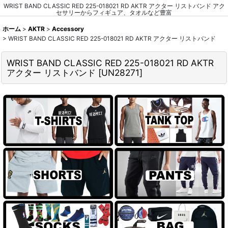
WRIST BAND CLASSIC RED 225-018021 RD AKTR アクター リストバンド アク
セサリーからフィギュア、タオルなど豊富
ホーム
>
AKTR
>
Accessory
>
WRIST BAND CLASSIC RED 225-018021 RD AKTR アクター リストバンド
WRIST BAND CLASSIC RED 225-018021 RD AKTR
アクター リストバンド
[
UN28271
]