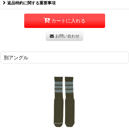
返品特約に関する重要事項
カートに入れる
お問い合わせ
別アングル