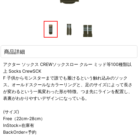
商品詳細
アクター ソックス CREWソックスロー クルー ミッド等100種類以
上 Socks CrewSCK
F 子供からモンスターまで誰でも履けるという触れ込みのソック
ス。オールドスクールなカラーリングと、足のサイズによって長さ
が変わるという一風変わった形が特徴。つま先にラインを配置し、
表裏がわかりやすいデザインになっている。
(サイズ)
Free（22cm-28cm）
InStock=在庫有
BackOrder=予約