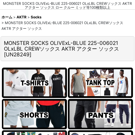
MONSTER SOCKS OLIVExL-BLUE 225-006021 OLxLBL CREWソックス AKTR
アクター ソックス ロー クルー ミッド等100種類以上
ホーム
>
AKTR
>
Socks
>
MONSTER SOCKS OLIVExL-BLUE 225-006021 OLxLBL CREWソックス
AKTR アクター ソックス
MONSTER SOCKS OLIVExL-BLUE 225-006021
OLxLBL CREWソックス AKTR アクター ソックス
[
UN28249
]