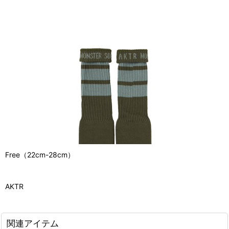
Free（22cm-28cm）
AKTR
関連アイテム