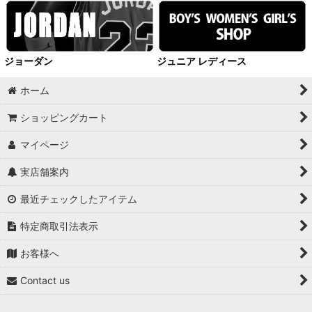
ジョーダン
ジュニア レディース
ホーム
ショッピングカート
マイページ
実店舗案内
最近チェックしたアイテム
特定商取引法表示
お客様へ
Contact us