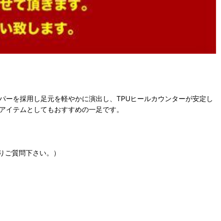
パーを採用し足元を軽やかに演出し、TPUヒールカウンターが安定し
のアイテムとしてもおすすめの一足です。
りご質問下さい。）