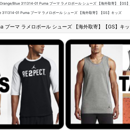
 Red/Orange/Blue 311314-01 Puma プーマ ラメロボール シューズ 【海外取寄
ge/Blue 311314-01 Puma プーマ ラメロボール シューズ 【海外取寄】【GS】キッズ
14-01 Puma プーマ ラメロボール シューズ 【海外取寄】【GS】キ