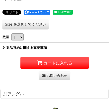
Facebookでシェア
Size
を選択してください
数量
:
返品特約に関する重要事項
カートに入れる
お問い合わせ
別アングル