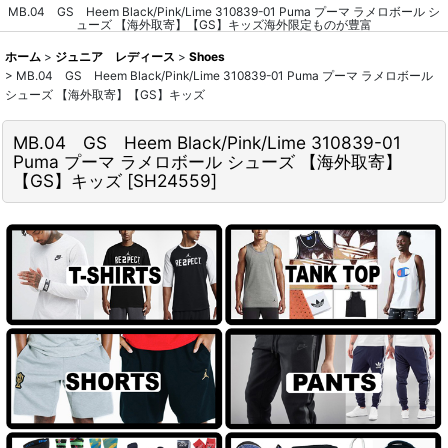
MB.04 GS Heem Black/Pink/Lime 310839-01 Puma プーマ ラメロボール シ
ューズ 【海外取寄】【GS】キッズ海外限定ものが豊富
ホーム
>
ジュニア レディース
>
Shoes
>
MB.04 GS Heem Black/Pink/Lime 310839-01 Puma プーマ ラメロボール
シューズ 【海外取寄】【GS】キッズ
MB.04 GS Heem Black/Pink/Lime 310839-01
Puma プーマ ラメロボール シューズ 【海外取寄】
【GS】キッズ
[
SH24559
]